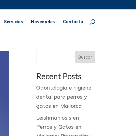
Servicios
Novedades
Contacto
Buscar
Recent Posts
Odontología e higiene
dental para perros y
gatos en Mallorca
Leishmaniosis en
Perros y Gatos en
Mallorca: Prevención y