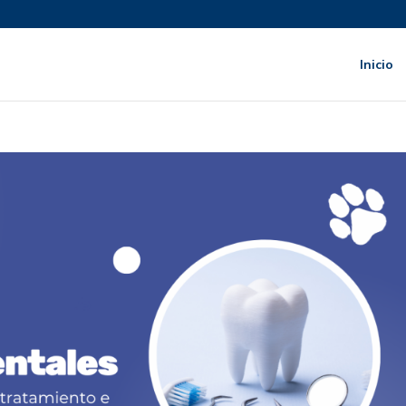
Inicio