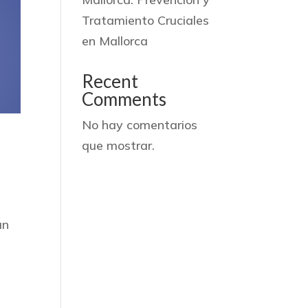
Tratamiento Cruciales
en Mallorca
Recent
Comments
No hay comentarios
que mostrar.
un