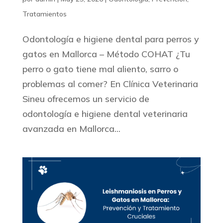
Tratamientos
Odontología e higiene dental para perros y
gatos en Mallorca – Método COHAT ¿Tu
perro o gato tiene mal aliento, sarro o
problemas al comer? En Clínica Veterinaria
Sineu ofrecemos un servicio de
odontología e higiene dental veterinaria
avanzada en Mallorca...