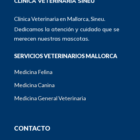
CLÍNICA VETERINARIA SINEU
Clínica Veterinaria en Mallorca, Sineu.
Dedicamos la atención y cuidado que se
merecen nuestras mascotas.
SERVICIOS VETERINARIOS MALLORCA
Medicina Felina
Medicina Canina
Medicina General Veterinaria
CONTACTO