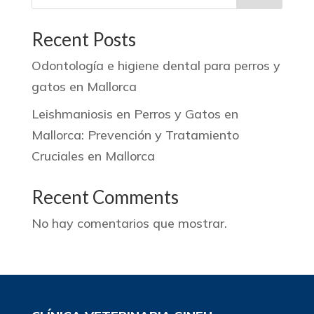
Recent Posts
Odontología e higiene dental para perros y
gatos en Mallorca
Leishmaniosis en Perros y Gatos en
Mallorca: Prevención y Tratamiento
Cruciales en Mallorca
Recent Comments
No hay comentarios que mostrar.