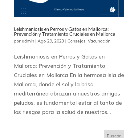
Leishmaniosis en Perros y Gatos en Mallorca:
Prevención y Tratamiento Cruciales en Mallorca
por
admin
|
Ago 29, 2023
|
Consejos
,
Vacunación
Leishmaniosis en Perros y Gatos en
Mallorca: Prevención y Tratamiento
Cruciales en Mallorca En la hermosa isla de
Mallorca, donde el sol y la brisa
mediterránea abrazan a nuestros amigos
peludos, es fundamental estar al tanto de
los riesgos para la salud de nuestros...
Buscar