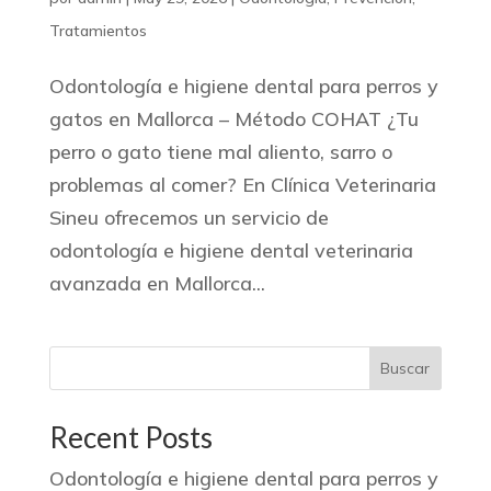
Tratamientos
Odontología e higiene dental para perros y
gatos en Mallorca – Método COHAT ¿Tu
perro o gato tiene mal aliento, sarro o
problemas al comer? En Clínica Veterinaria
Sineu ofrecemos un servicio de
odontología e higiene dental veterinaria
avanzada en Mallorca...
Buscar
Recent Posts
Odontología e higiene dental para perros y