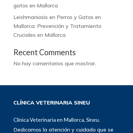
gatos en Mallorca
Leishmaniosis en Perros y Gatos en
Mallorca: Prevención y Tratamiento
Cruciales en Mallorca
Recent Comments
No hay comentarios que mostrar.
CLÍNICA VETERINARIA SINEU
Clínica Veterinaria en Mallorca, Sineu.
Dedicamos la atención y cuidado que se