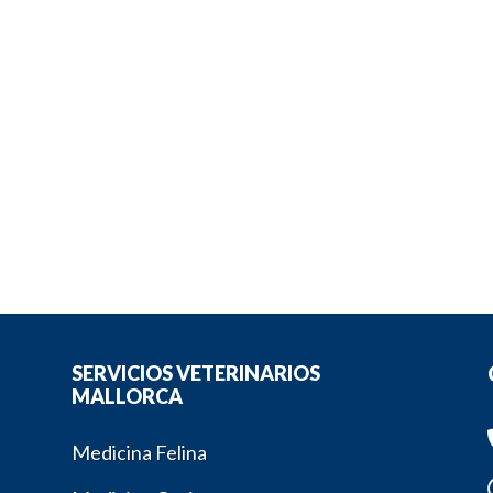
SERVICIOS VETERINARIOS
MALLORCA
Medicina Felina