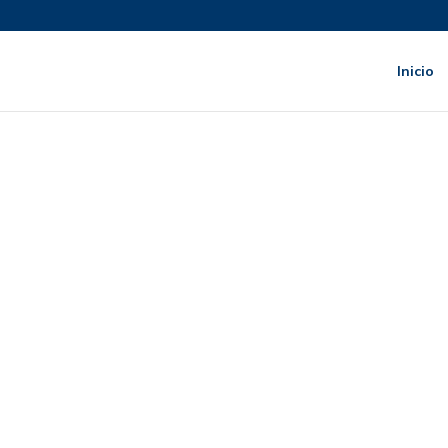
Inicio