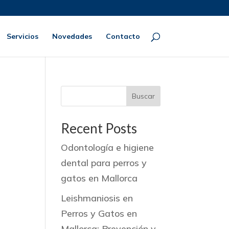
Servicios
Novedades
Contacto
Buscar
Recent Posts
Odontología e higiene
dental para perros y
gatos en Mallorca
Leishmaniosis en
Perros y Gatos en
Mallorca: Prevención y