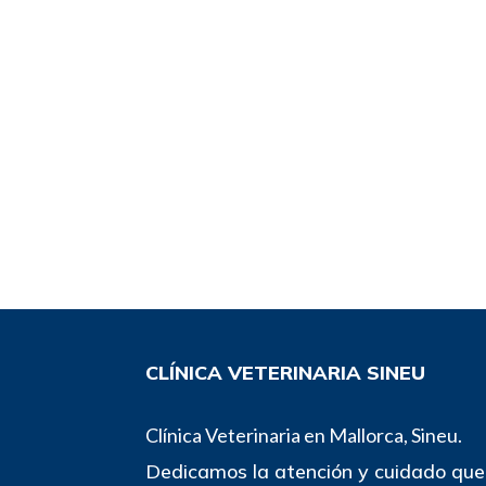
CLÍNICA VETERINARIA SINEU
Clínica Veterinaria en Mallorca, Sineu.
Dedicamos la atención y cuidado que