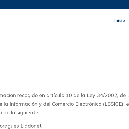
Inicio
mación recogido en artículo 10 de la Ley 34/2002, de 
de la Información y del Comercio Electrónico (LSSICE), e
de lo siguiente:
oragues Lladonet