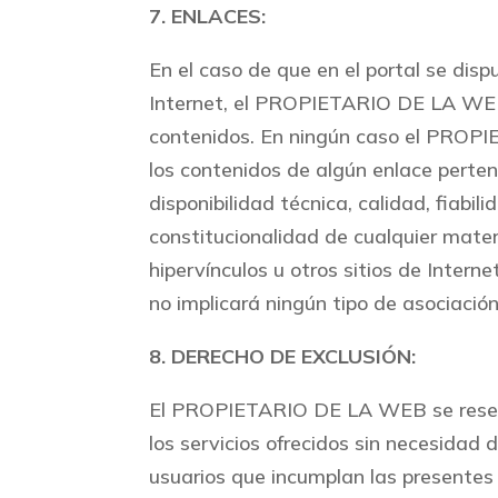
7. ENLACES:
En el caso de que en el portal se disp
Internet, el PROPIETARIO DE LA WEB n
contenidos. En ningún caso el PROP
los contenidos de algún enlace perten
disponibilidad técnica, calidad, fiabil
constitucionalidad de cualquier mater
hipervínculos u otros sitios de Intern
no implicará ningún tipo de asociación
8. DERECHO DE EXCLUSIÓN:
El PROPIETARIO DE LA WEB se reserva 
los servicios ofrecidos sin necesidad 
usuarios que incumplan las presentes