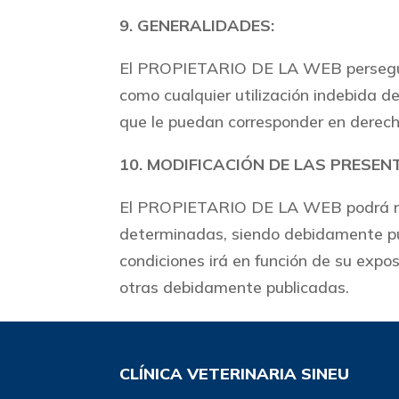
9. GENERALIDADES:
El PROPIETARIO DE LA WEB perseguirá
como cualquier utilización indebida de
que le puedan corresponder en derech
10. MODIFICACIÓN DE LAS PRESEN
El PROPIETARIO DE LA WEB podrá mod
determinadas, siendo debidamente pu
condiciones irá en función de su expo
otras debidamente publicadas.
CLÍNICA VETERINARIA SINEU